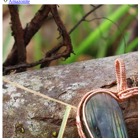
Amazonite