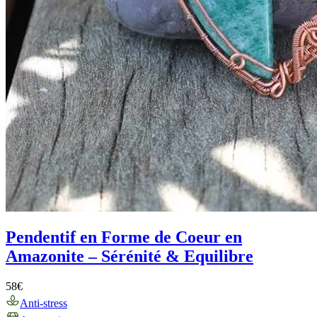
Pendentif en Forme de Coeur en
Amazonite – Sérénité & Equilibre
58
€
Anti-stress