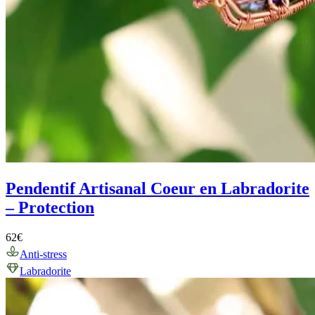
Pendentif Artisanal Coeur en Labradorite
– Protection
62
€
Anti-stress
Labradorite