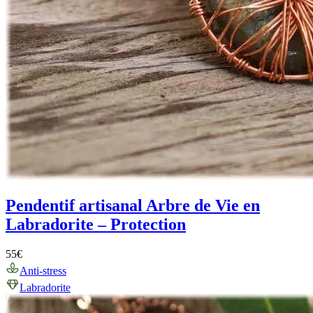
Pendentif artisanal Arbre de Vie en
Labradorite – Protection
55
€
Anti-stress
Labradorite