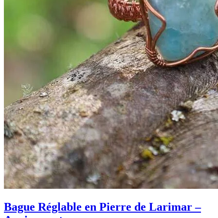
Bague Réglable en Pierre de Larimar –