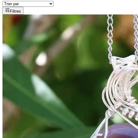
Filtres