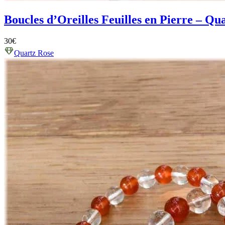
Boucles d’Oreilles Feuilles en Pierre – Qu
30
€
Quartz Rose