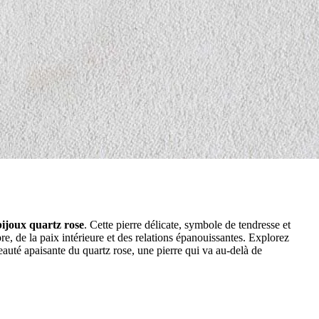
bijoux quartz rose
. Cette pierre délicate, symbole de tendresse et
e, de la paix intérieure et des relations épanouissantes. Explorez
auté apaisante du quartz rose, une pierre qui va au-delà de