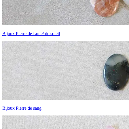
Bijoux Pierre de Lune/ de soleil
Bijoux Pierre de sang