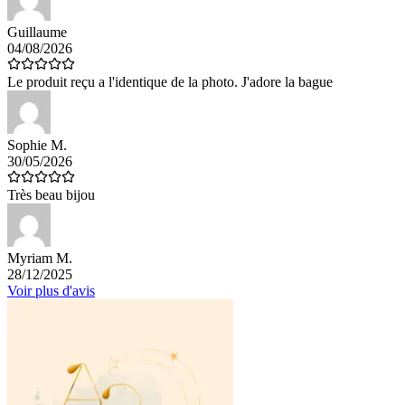
Guillaume
04/08/2026
Le produit reçu a l'identique de la photo. J'adore la bague
Sophie M.
30/05/2026
Très beau bijou
Myriam M.
28/12/2025
Voir plus d'avis