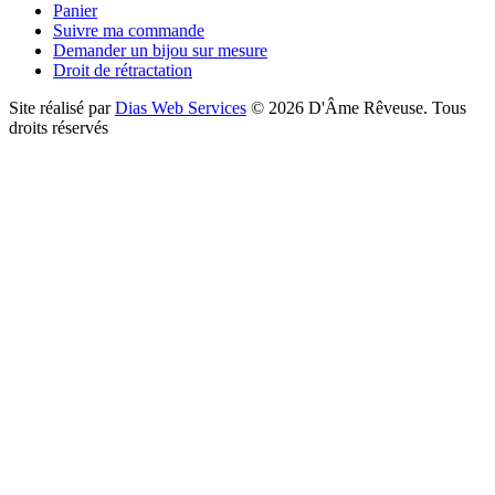
Panier
Suivre ma commande
Demander un bijou sur mesure
Droit de rétractation
Site réalisé par
Dias Web Services
©
2026
D'Âme Rêveuse
.
Tous
droits réservés