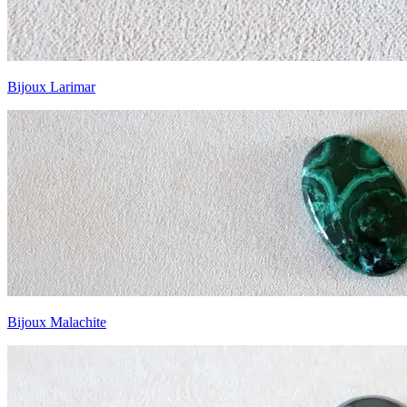
Bijoux Larimar
Bijoux Malachite