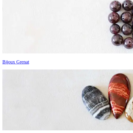
Bijoux Grenat