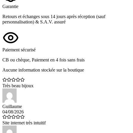
Garantie
Retours et échanges sous 14 jours après réception (sauf
personnalisation) & S.A.V. assuré
Paiement sécurisé
CB ou chèque, Paiement en 4 fois sans frais
Aucune information stockée sur la boutique
Très beau bijoux
Guillaume
04/08/2026
Site internet très intuitif