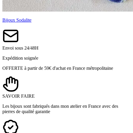
Bijoux Sodalite
Envoi sous 24/48H
Expédition soignée
OFFERTE à partir de 59€ d'achat en France métropolitaine
SAVOIR FAIRE
Les bijoux sont fabriqués dans mon atelier en France avec des
pierres de qualité garantie