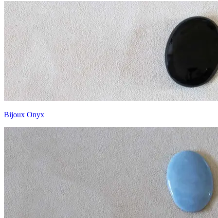
Bijoux Onyx