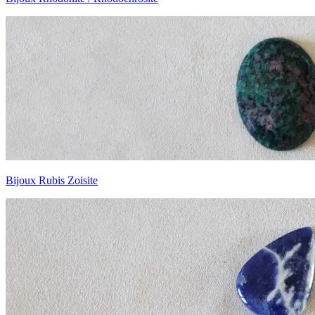
Bijoux Rubis Zoisite