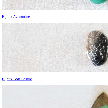
Bijoux Aventurine
Bijoux Bois Fossile