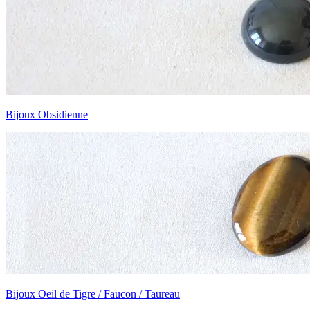
Bijoux Obsidienne
Bijoux Oeil de Tigre / Faucon / Taureau