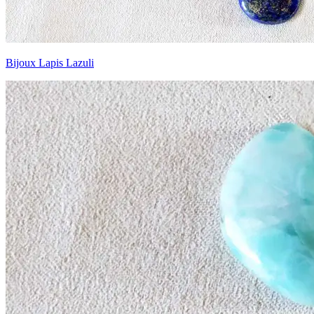
Bijoux Lapis Lazuli