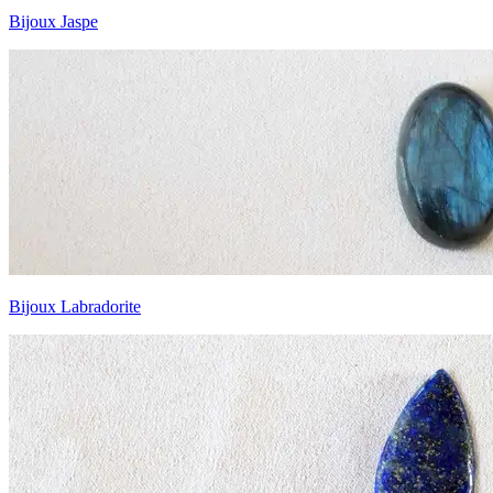
Bijoux Jaspe
Bijoux Labradorite