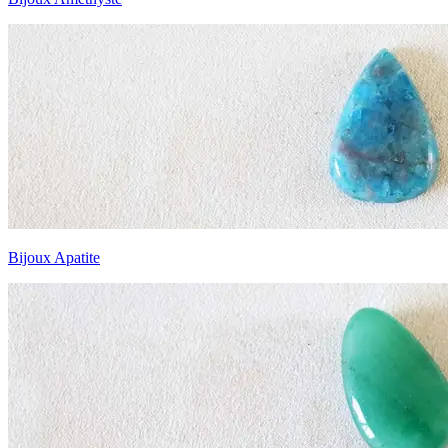
Bijoux Apatite