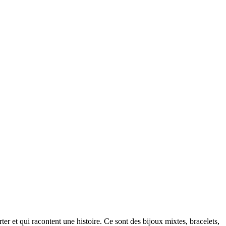
rter et qui racontent une histoire. Ce sont des bijoux mixtes, bracelets,