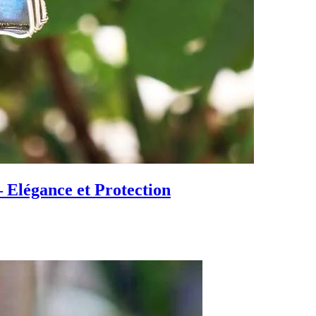
– Elégance et Protection