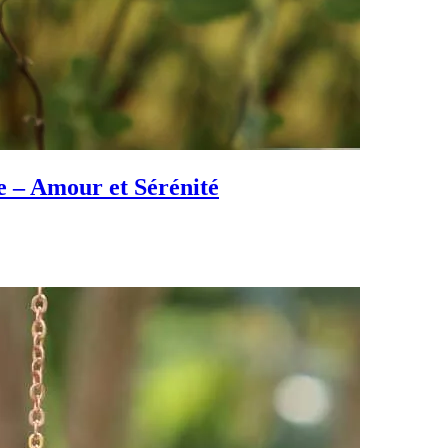
 – Amour et Sérénité