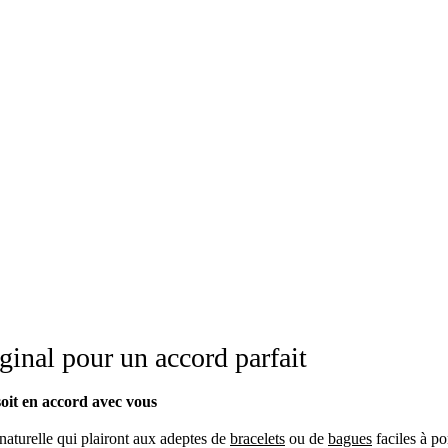
ginal pour un accord parfait
 soit en accord avec vous
 naturelle qui plairont aux adeptes de
bracelets
ou de
bagues
faciles à po