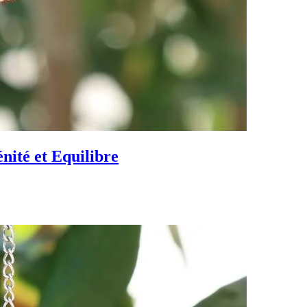
nité et Equilibre