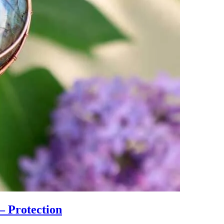
– Protection