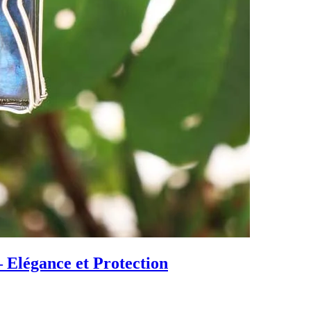
– Elégance et Protection