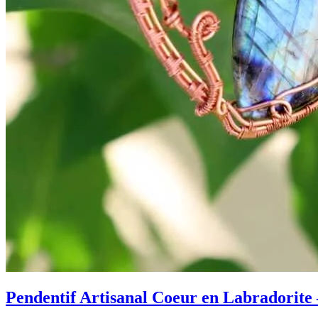
Pendentif Artisanal Coeur en Labradorite 