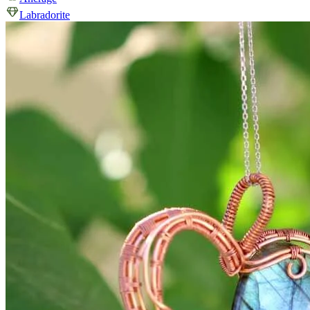
Labradorite