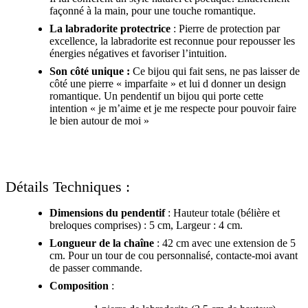
façonné à la main, pour une touche romantique.
La labradorite protectrice
: Pierre de protection par
excellence, la labradorite est reconnue pour repousser les
énergies négatives et favoriser l’intuition.
Son côté unique :
Ce bijou qui fait sens, ne pas laisser de
côté une pierre « imparfaite » et lui d donner un design
romantique. Un pendentif un bijou qui porte cette
intention « je m’aime et je me respecte pour pouvoir faire
le bien autour de moi »
Détails Techniques :
Dimensions du pendentif
: Hauteur totale (bélière et
breloques comprises) : 5 cm, Largeur : 4 cm.
Longueur de la chaîne
: 42 cm avec une extension de 5
cm. Pour un tour de cou personnalisé, contacte-moi avant
de passer commande.
Composition
: