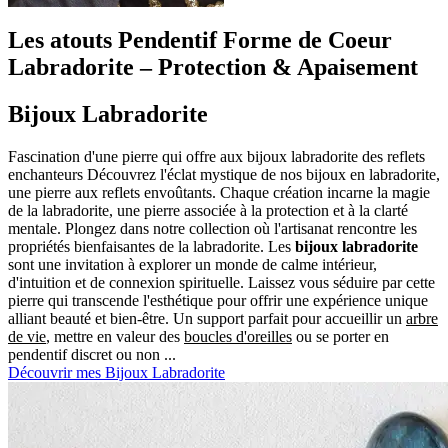
Les atouts
Pendentif Forme de Coeur
Labradorite – Protection & Apaisement
Bijoux Labradorite
Fascination d'une pierre qui offre aux bijoux labradorite des reflets
enchanteurs Découvrez l'éclat mystique de nos bijoux en labradorite,
une pierre aux reflets envoûtants. Chaque création incarne la magie
de la labradorite, une pierre associée à la protection et à la clarté
mentale. Plongez dans notre collection où l'artisanat rencontre les
propriétés bienfaisantes de la labradorite. Les
bijoux labradorite
sont une invitation à explorer un monde de calme intérieur,
d'intuition et de connexion spirituelle. Laissez vous séduire par cette
pierre qui transcende l'esthétique pour offrir une expérience unique
alliant beauté et bien-être. Un support parfait pour accueillir un
arbre
de vie
, mettre en valeur des
boucles d'oreilles
ou se porter en
pendentif discret ou non ...
Découvrir mes Bijoux Labradorite