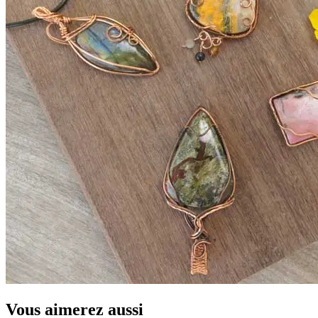
Vous aimerez aussi