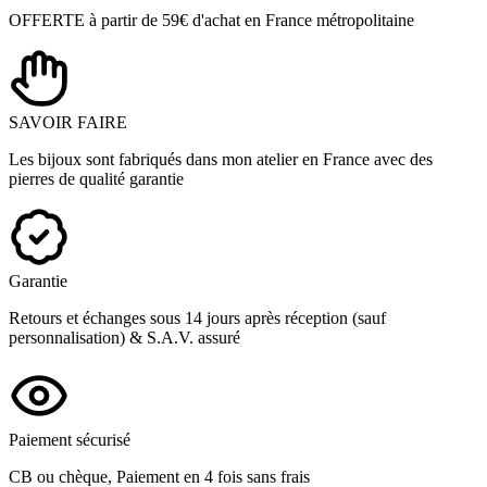
OFFERTE à partir de 59€ d'achat en France métropolitaine
SAVOIR FAIRE
Les bijoux sont fabriqués dans mon atelier en France avec des
pierres de qualité garantie
Garantie
Retours et échanges sous 14 jours après réception (sauf
personnalisation) & S.A.V. assuré
Paiement sécurisé
CB ou chèque, Paiement en 4 fois sans frais