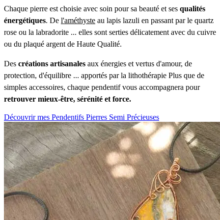
Chaque pierre est choisie avec soin pour sa beauté et ses
qualités
énergétiques
. De
l'améthyste
au lapis lazuli en passant par le quartz
rose ou la labradorite ... elles sont serties délicatement avec du cuivre
ou du plaqué argent de Haute Qualité.
Des
créations artisanales
aux énergies et vertus d'amour, de
protection, d'équilibre ... apportés par la lithothérapie Plus que de
simples accessoires, chaque pendentif vous accompagnera pour
retrouver mieux-être, sérénité et force.
Découvrir mes Pendentifs Pierres Semi Précieuses