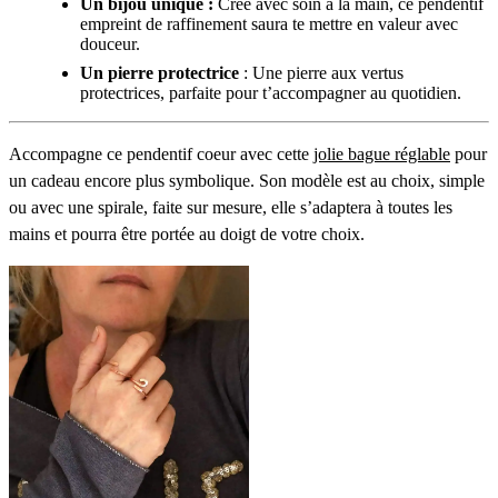
Un bijou unique :
Créé avec soin à la main, ce pendentif
empreint de raffinement saura te mettre en valeur avec
douceur.
Un pierre protectrice
: Une pierre aux vertus
protectrices, parfaite pour t’accompagner au quotidien.
Accompagne ce pendentif coeur avec cette
jolie bague réglable
pour
un cadeau encore plus symbolique. Son modèle est au choix, simple
ou avec une spirale, faite sur mesure, elle s’adaptera à toutes les
mains et pourra être portée au doigt de votre choix.