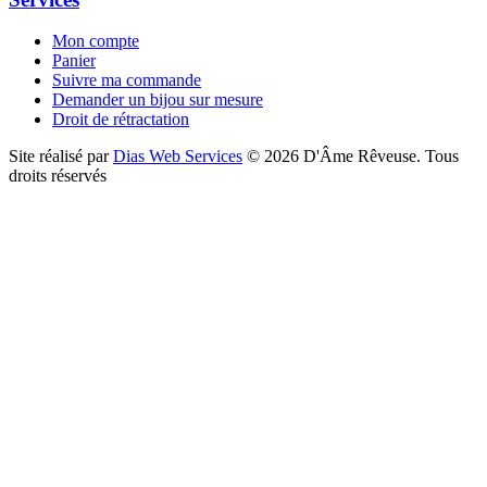
Mon compte
Panier
Suivre ma commande
Demander un bijou sur mesure
Droit de rétractation
Site réalisé par
Dias Web Services
©
2026
D'Âme Rêveuse
.
Tous
droits réservés