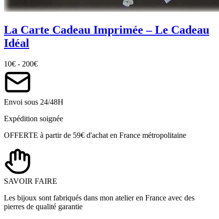
La Carte Cadeau Imprimée – Le Cadeau
Idéal
10
€
-
200
€
Envoi sous 24/48H
Expédition soignée
OFFERTE à partir de 59€ d'achat en France métropolitaine
SAVOIR FAIRE
Les bijoux sont fabriqués dans mon atelier en France avec des
pierres de qualité garantie