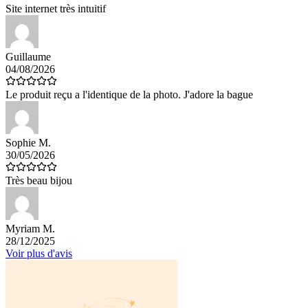
Site internet très intuitif
Guillaume
04/08/2026
Le produit reçu a l'identique de la photo. J'adore la bague
Sophie M.
30/05/2026
Très beau bijou
Myriam M.
28/12/2025
Voir plus d'avis