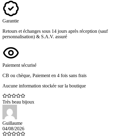
Garantie
Retours et échanges sous 14 jours après réception (sauf
personnalisation) & S.A.V. assuré
Paiement sécurisé
CB ou chèque, Paiement en 4 fois sans frais
Aucune information stockée sur la boutique
Très beau bijoux
Guillaume
04/08/2026