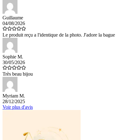
Guillaume
04/08/2026
Le produit reçu a l'identique de la photo. J'adore la bague
Sophie M.
30/05/2026
Très beau bijou
Myriam M.
28/12/2025
Voir plus d'avis