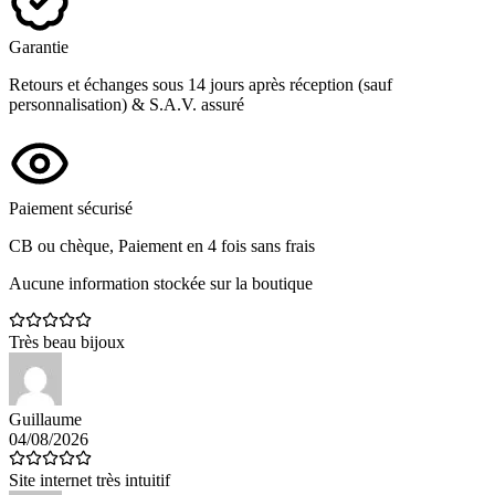
Garantie
Retours et échanges sous 14 jours après réception (sauf
personnalisation) & S.A.V. assuré
Paiement sécurisé
CB ou chèque, Paiement en 4 fois sans frais
Aucune information stockée sur la boutique
Très beau bijoux
Guillaume
04/08/2026
Site internet très intuitif