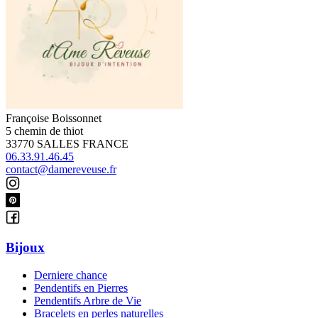
Françoise Boissonnet
5 chemin de thiot
33770 SALLES FRANCE
06.33.91.46.45
contact@damereveuse.fr
Bijoux
Derniere chance
Pendentifs en Pierres
Pendentifs Arbre de Vie
Bracelets en perles naturelles