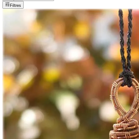
Filtres