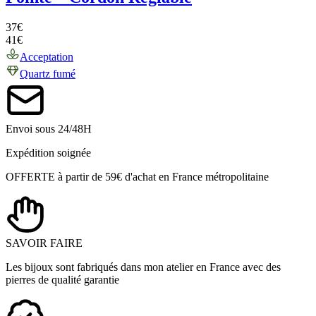
37
€
41
€
Acceptation
Quartz fumé
Envoi sous 24/48H
Expédition soignée
OFFERTE à partir de 59€ d'achat en France métropolitaine
SAVOIR FAIRE
Les bijoux sont fabriqués dans mon atelier en France avec des
pierres de qualité garantie