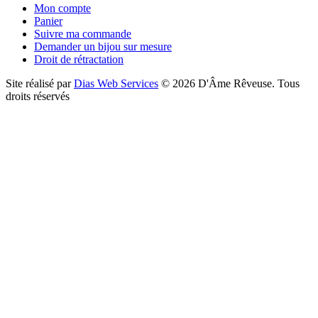
Mon compte
Panier
Suivre ma commande
Demander un bijou sur mesure
Droit de rétractation
Site réalisé par
Dias Web Services
©
2026
D'Âme Rêveuse
.
Tous
droits réservés