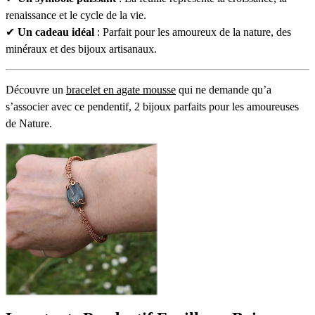
renaissance et le cycle de la vie.
✔
Un cadeau idéal
: Parfait pour les amoureux de la nature, des
minéraux et des bijoux artisanaux.
Découvre un
bracelet en agate mousse
qui ne demande qu’a
s’associer avec ce pendentif, 2 bijoux parfaits pour les amoureuses
de Nature.