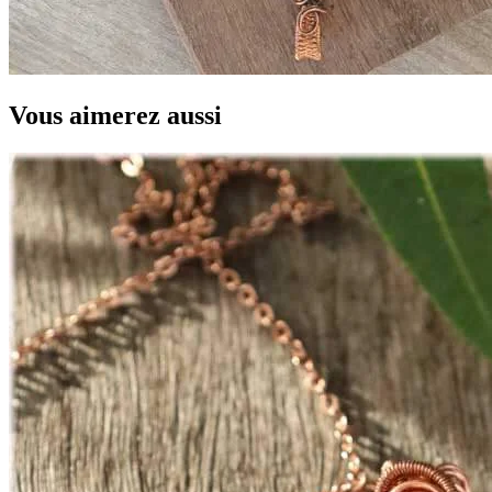
Vous aimerez aussi