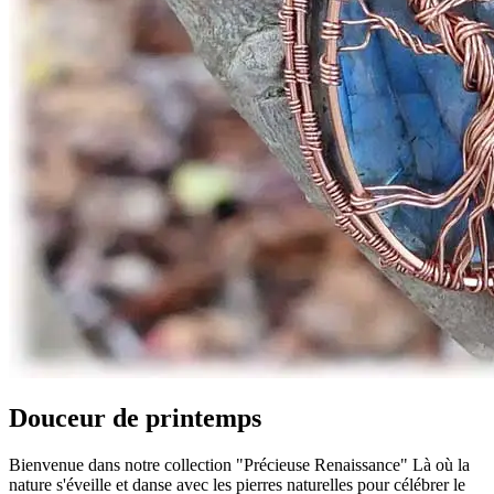
Douceur de printemps
Bienvenue dans notre collection "Précieuse Renaissance" Là où la
nature s'éveille et danse avec les pierres naturelles pour célébrer le