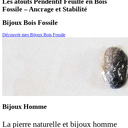
Les atouts
Pendentif Feuille en Bois
Fossile – Ancrage et Stabilité
Bijoux Bois Fossile
Découvrir mes Bijoux Bois Fossile
Bijoux Homme
La pierre naturelle et bijoux homme