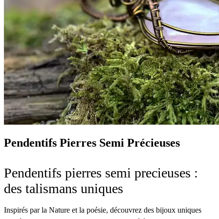
Pendentifs Pierres Semi Précieuses
Pendentifs pierres semi precieuses :
des talismans uniques
Inspirés par la Nature et la poésie, découvrez des bijoux uniques