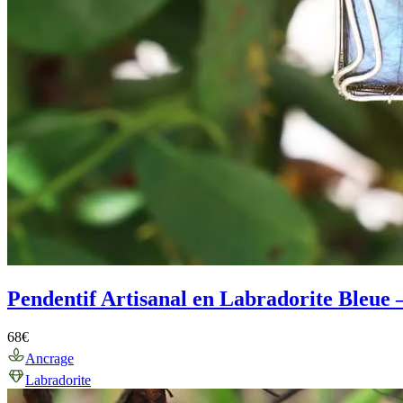
Pendentif Artisanal en Labradorite Bleue 
68
€
Ancrage
Labradorite