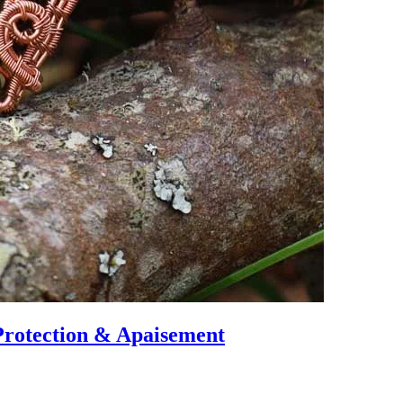
Protection & Apaisement