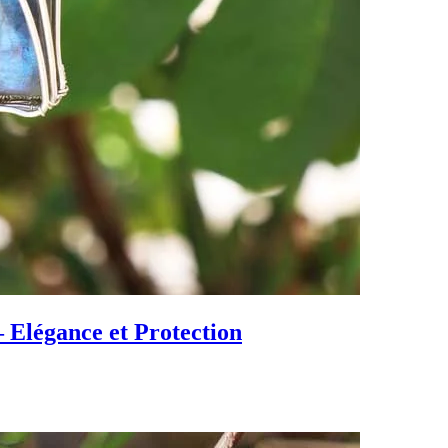
– Elégance et Protection