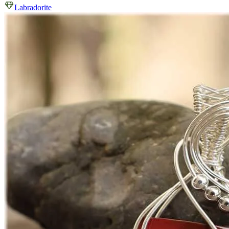
Labradorite