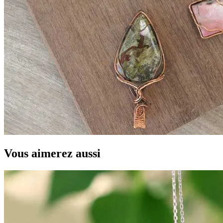
Vous aimerez aussi