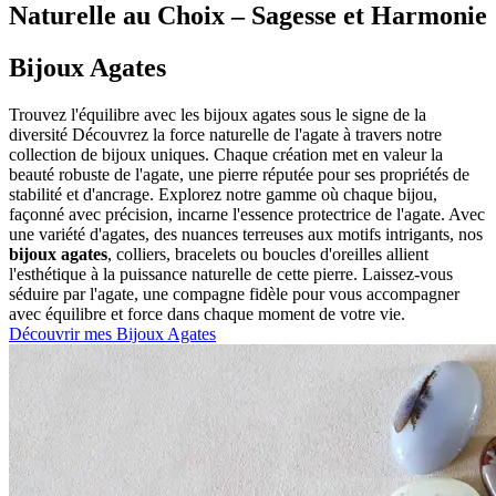
Naturelle au Choix – Sagesse et Harmonie
Bijoux Agates
Trouvez l'équilibre avec les bijoux agates sous le signe de la
diversité Découvrez la force naturelle de l'agate à travers notre
collection de bijoux uniques. Chaque création met en valeur la
beauté robuste de l'agate, une pierre réputée pour ses propriétés de
stabilité et d'ancrage. Explorez notre gamme où chaque bijou,
façonné avec précision, incarne l'essence protectrice de l'agate. Avec
une variété d'agates, des nuances terreuses aux motifs intrigants, nos
bijoux agates
, colliers, bracelets ou boucles d'oreilles allient
l'esthétique à la puissance naturelle de cette pierre. Laissez-vous
séduire par l'agate, une compagne fidèle pour vous accompagner
avec équilibre et force dans chaque moment de votre vie.
Découvrir mes Bijoux Agates