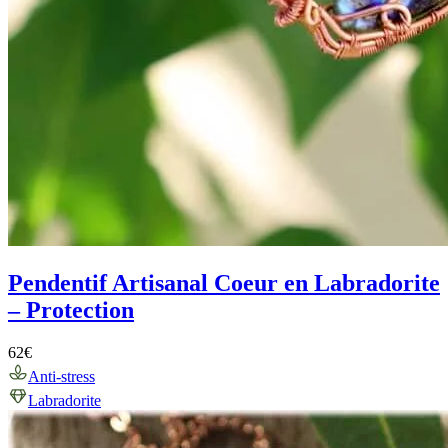
Pendentif Artisanal Coeur en Labradorite
– Protection
62
€
Anti-stress
Labradorite