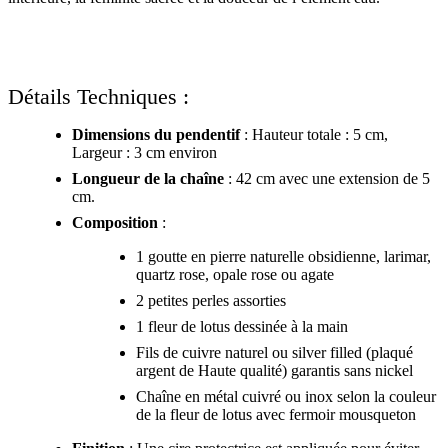
Détails Techniques :
Dimensions du pendentif
: Hauteur totale : 5 cm,
Largeur : 3 cm environ
Longueur de la chaîne
: 42 cm avec une extension de 5
cm.
Composition
:
1 goutte en pierre naturelle obsidienne, larimar,
quartz rose, opale rose ou agate
2 petites perles assorties
1 fleur de lotus dessinée à la main
Fils de cuivre naturel ou silver filled (plaqué
argent de Haute qualité) garantis sans nickel
Chaîne en métal cuivré ou inox selon la couleur
de la fleur de lotus avec fermoir mousqueton