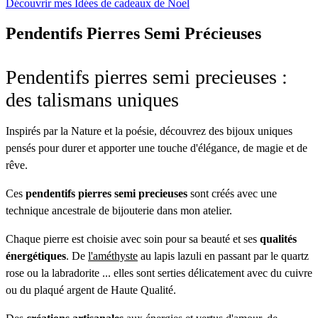
Découvrir mes Idées de cadeaux de Noel
Pendentifs Pierres Semi Précieuses
Pendentifs pierres semi precieuses :
des talismans uniques
Inspirés par la Nature et la poésie, découvrez des bijoux uniques
pensés pour durer et apporter une touche d'élégance, de magie et de
rêve.
Ces
pendentifs pierres semi precieuses
sont créés avec une
technique ancestrale de bijouterie dans mon atelier.
Chaque pierre est choisie avec soin pour sa beauté et ses
qualités
énergétiques
. De
l'améthyste
au lapis lazuli en passant par le quartz
rose ou la labradorite ... elles sont serties délicatement avec du cuivre
ou du plaqué argent de Haute Qualité.