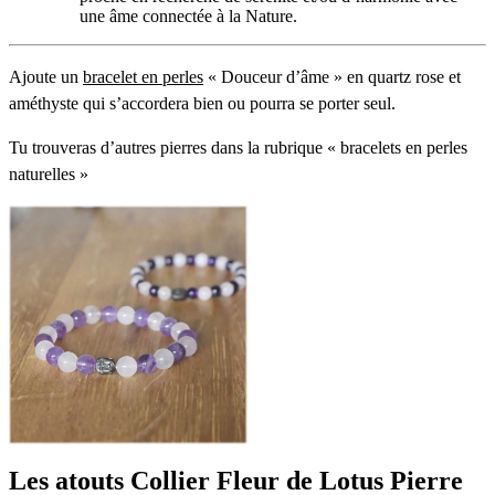
une âme connectée à la Nature.
Ajoute un
bracelet en perles
« Douceur d’âme » en quartz rose et
améthyste qui s’accordera bien ou pourra se porter seul.
Tu trouveras d’autres pierres dans la rubrique « bracelets en perles
naturelles »
Les atouts
Collier Fleur de Lotus Pierre