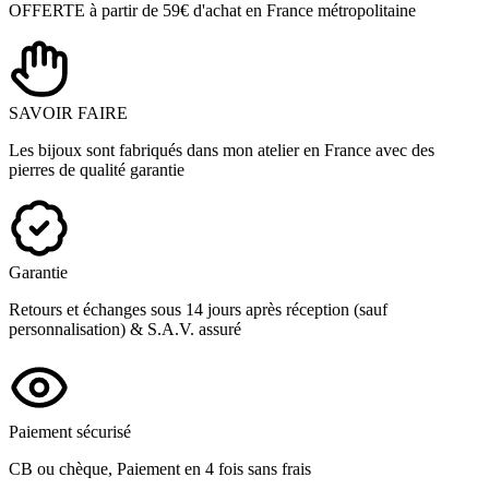
OFFERTE à partir de 59€ d'achat en France métropolitaine
SAVOIR FAIRE
Les bijoux sont fabriqués dans mon atelier en France avec des
pierres de qualité garantie
Garantie
Retours et échanges sous 14 jours après réception (sauf
personnalisation) & S.A.V. assuré
Paiement sécurisé
CB ou chèque, Paiement en 4 fois sans frais