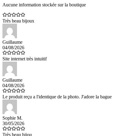
Aucune information stockée sur la boutique
Très beau bijoux
Guillaume
04/08/2026
Site internet très intuitif
Guillaume
04/08/2026
Le produit reçu a l'identique de la photo. J'adore la bague
Sophie M.
30/05/2026
Très beau bijou