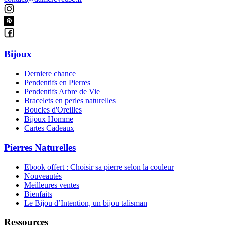
Bijoux
Derniere chance
Pendentifs en Pierres
Pendentifs Arbre de Vie
Bracelets en perles naturelles
Boucles d'Oreilles
Bijoux Homme
Cartes Cadeaux
Pierres Naturelles
Ebook offert : Choisir sa pierre selon la couleur
Nouveautés
Meilleures ventes
Bienfaits
Le Bijou d’Intention, un bijou talisman
Ressources