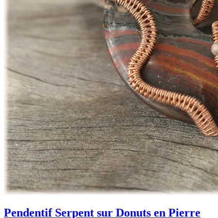
Pendentif Serpent sur Donuts en Pierre