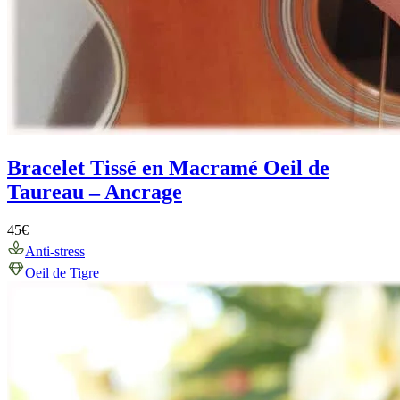
Bracelet Tissé en Macramé Oeil de
Taureau – Ancrage
45
€
Anti-stress
Oeil de Tigre