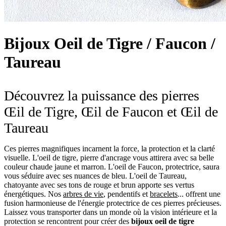
Bijoux Oeil de Tigre / Faucon /
Taureau
Découvrez la puissance des pierres
Œil de Tigre, Œil de Faucon et Œil de
Taureau
Ces pierres magnifiques incarnent la force, la protection et la clarté
visuelle. L'oeil de tigre, pierre d'ancrage vous attirera avec sa belle
couleur chaude jaune et marron. L'oeil de Faucon, protectrice, saura
vous séduire avec ses nuances de bleu. L'oeil de Taureau,
chatoyante avec ses tons de rouge et brun apporte ses vertus
énergétiques. Nos
arbres de vie
, pendentifs et
bracelets
... offrent une
fusion harmonieuse de l'énergie protectrice de ces pierres précieuses.
Laissez vous transporter dans un monde où la vision intérieure et la
protection se rencontrent pour créer des
bijoux oeil de tigre