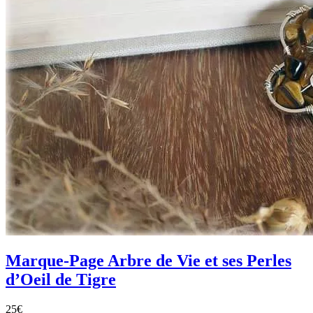
Marque-Page Arbre de Vie et ses Perles
d’Oeil de Tigre
25
€