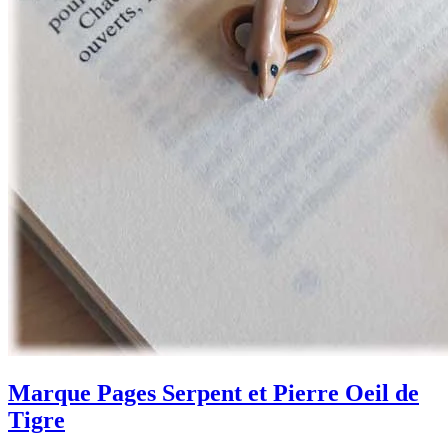
Marque Pages Serpent et Pierre Oeil de
Tigre