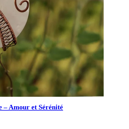
 – Amour et Sérénité