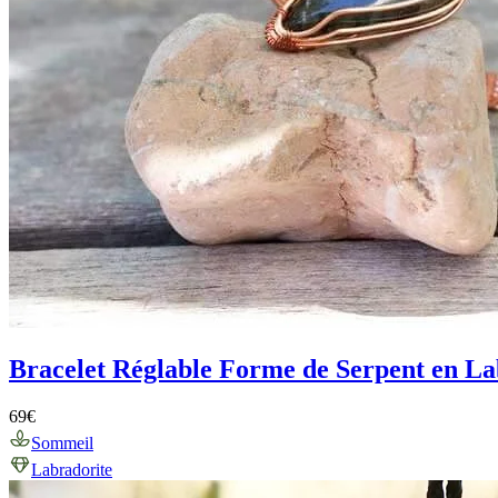
Bracelet Réglable Forme de Serpent en La
69
€
Sommeil
Labradorite