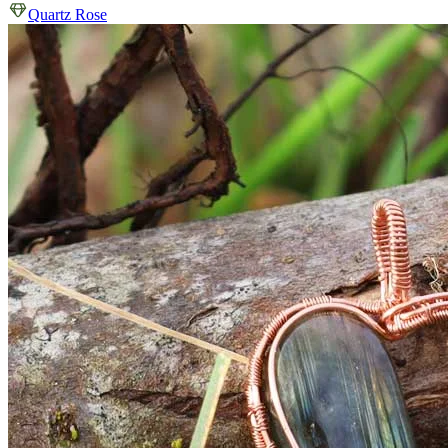
Quartz Rose