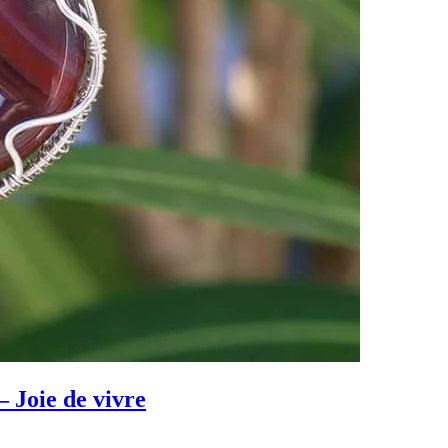
 Joie de vivre