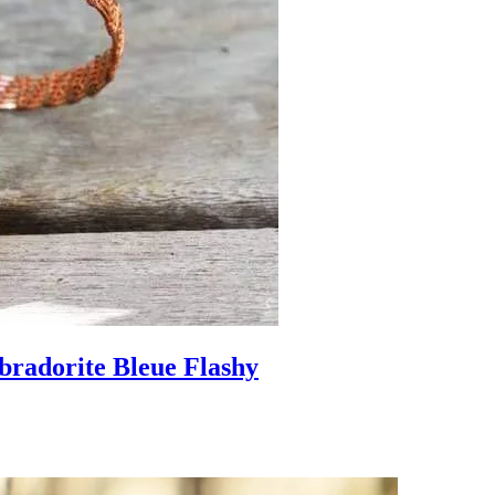
bradorite Bleue Flashy