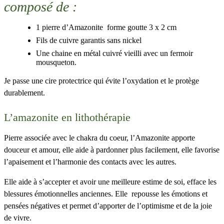
composé de :
1 pierre d’Amazonite forme goutte 3 x 2 cm
Fils de cuivre garantis sans nickel
Une chaine en métal cuivré vieilli avec un fermoir
mousqueton.
Je passe une cire protectrice qui évite l’oxydation et le protège
durablement.
L’amazonite en lithothérapie
Pierre associée avec le chakra du coeur, l’Amazonite apporte
douceur et amour, elle aide à pardonner plus facilement, elle favorise
l’apaisement et l’harmonie des contacts avec les autres.
Elle aide à s’accepter et avoir une meilleure estime de soi, efface les
blessures émotionnelles anciennes. Elle repousse les émotions et
pensées négatives et permet d’apporter de l’optimisme et de la joie
de vivre.