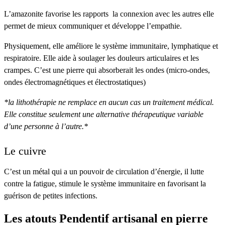
L’amazonite favorise les rapports la connexion avec les autres elle
permet de mieux communiquer et développe l’empathie.
Physiquement, elle améliore le système immunitaire, lymphatique et
respiratoire. Elle aide à soulager les douleurs articulaires et les
crampes. C’est une pierre qui absorberait les ondes (micro-ondes,
ondes électromagnétiques et électrostatiques)
*la lithothérapie ne remplace en aucun cas un traitement médical.
Elle constitue seulement une alternative thérapeutique variable
d’une personne à
l’autre.*
Le cuivre
C’est un métal qui a un pouvoir de circulation d’énergie, il lutte
contre la fatigue, stimule le système immunitaire en favorisant la
guérison de petites infections.
Les atouts
Pendentif artisanal en pierre