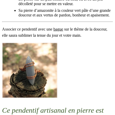
décolleté pour se mettre en valeur.
Sa pierre d’amazonite à la couleur vert pâle d’une grande
douceur et aux vertus de pardon, bonheur et apaisement.
Associer ce pendentif avec une
bague
sur le thème de la douceur,
elle saura sublimer la tenue du jour et votre main.
Ce pendentif artisanal en pierre est