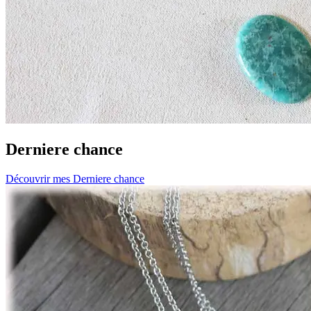
Derniere chance
Découvrir mes Derniere chance