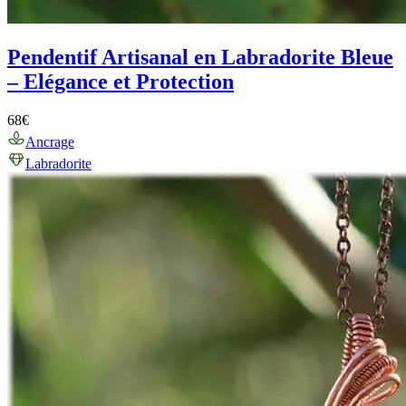
Pendentif Artisanal en Labradorite Bleue
– Elégance et Protection
68
€
Ancrage
Labradorite