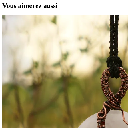
Vous aimerez aussi