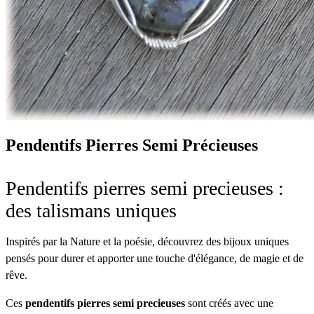
Pendentifs Pierres Semi Précieuses
Pendentifs pierres semi precieuses :
des talismans uniques
Inspirés par la Nature et la poésie, découvrez des bijoux uniques
pensés pour durer et apporter une touche d'élégance, de magie et de
rêve.
Ces
pendentifs pierres semi precieuses
sont créés avec une