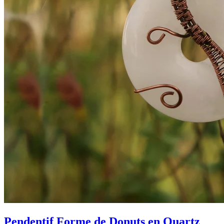
Pendentif Forme de Donuts en Quartz