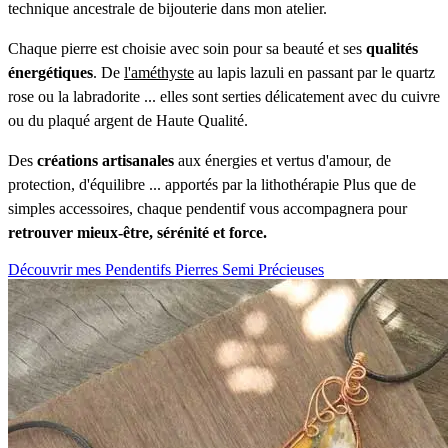
technique ancestrale de bijouterie dans mon atelier.
Chaque pierre est choisie avec soin pour sa beauté et ses
qualités
énergétiques
. De
l'améthyste
au lapis lazuli en passant par le quartz
rose ou la labradorite ... elles sont serties délicatement avec du cuivre
ou du plaqué argent de Haute Qualité.
Des
créations artisanales
aux énergies et vertus d'amour, de
protection, d'équilibre ... apportés par la lithothérapie Plus que de
simples accessoires, chaque pendentif vous accompagnera pour
retrouver mieux-être, sérénité et force.
Découvrir mes Pendentifs Pierres Semi Précieuses