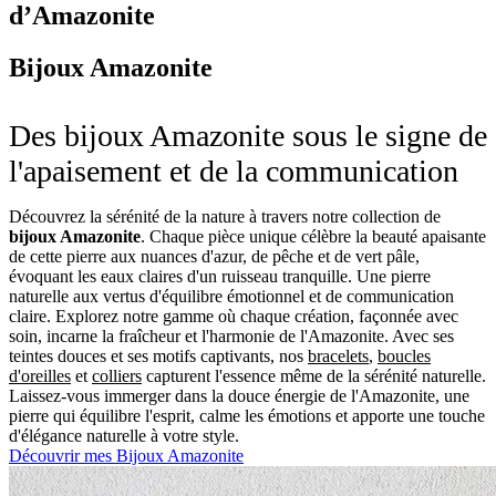
d’Amazonite
Bijoux Amazonite
Des bijoux Amazonite sous le signe de
l'apaisement et de la communication
Découvrez la sérénité de la nature à travers notre collection de
bijoux Amazonite
. Chaque pièce unique célèbre la beauté apaisante
de cette pierre aux nuances d'azur, de pêche et de vert pâle,
évoquant les eaux claires d'un ruisseau tranquille. Une pierre
naturelle aux vertus d'équilibre émotionnel et de communication
claire. Explorez notre gamme où chaque création, façonnée avec
soin, incarne la fraîcheur et l'harmonie de l'Amazonite. Avec ses
teintes douces et ses motifs captivants, nos
bracelets
,
boucles
d'oreilles
et
colliers
capturent l'essence même de la sérénité naturelle.
Laissez-vous immerger dans la douce énergie de l'Amazonite, une
pierre qui équilibre l'esprit, calme les émotions et apporte une touche
d'élégance naturelle à votre style.
Découvrir mes Bijoux Amazonite