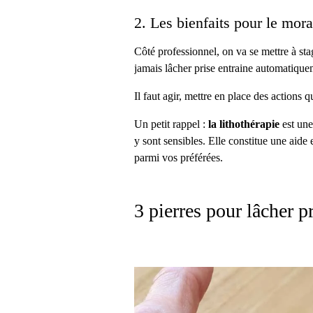
2. Les bienfaits pour le mora
Côté professionnel, on va se mettre à sta
jamais lâcher prise entraine automatique
Il faut agir, mettre en place des actions
Un petit rappel :
la
lithothérapie
est une
y sont sensibles. Elle constitue une aide 
parmi vos préférées.
3 pierres pour lâcher p