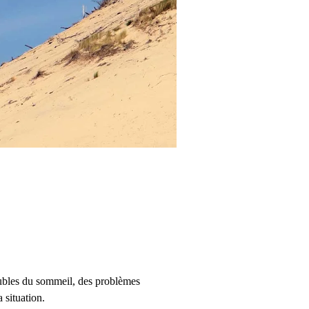
roubles du sommeil, des problèmes
 situation.