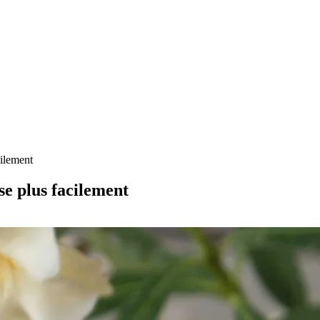
cilement
se plus facilement