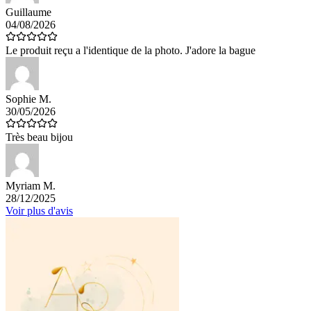
Guillaume
04/08/2026
Le produit reçu a l'identique de la photo. J'adore la bague
Sophie M.
30/05/2026
Très beau bijou
Myriam M.
28/12/2025
Voir plus d'avis