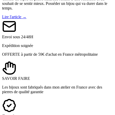
souhait de se sentir mieux. Posséder un bijou qui va durer dans le
temps.
Lire l'article →
Envoi sous 24/48H
Expédition soignée
OFFERTE à partir de 59€ d'achat en France métropolitaine
SAVOIR FAIRE
Les bijoux sont fabriqués dans mon atelier en France avec des
pierres de qualité garantie