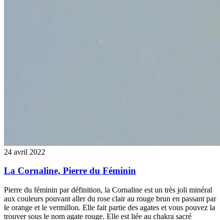
24 avril 2022
La Cornaline, Pierre du Féminin
Pierre du féminin par définition, la Cornaline est un très joli minéral
aux couleurs pouvant aller du rose clair au rouge brun en passant par
le orange et le vermillon. Elle fait partie des agates et vous pouvez la
trouver sous le nom agate rouge. Elle est liée au chakra sacré