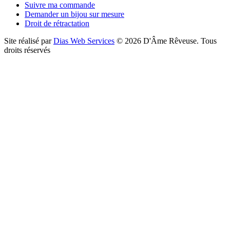
Suivre ma commande
Demander un bijou sur mesure
Droit de rétractation
Site réalisé par
Dias Web Services
©
2026
D'Âme Rêveuse
.
Tous
droits réservés