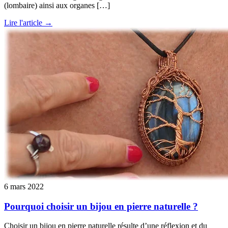
(lombaire) ainsi aux organes […]
Lire l'article →
6 mars 2022
Pourquoi choisir un bijou en pierre naturelle ?
Choisir un bijou en pierre naturelle résulte d’une réflexion et du