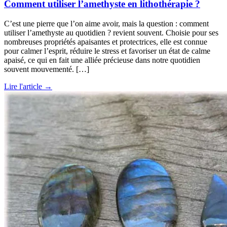
Comment utiliser l’amethyste en lithothérapie ?
C’est une pierre que l’on aime avoir, mais la question : comment
utiliser l’amethyste au quotidien ? revient souvent. Choisie pour ses
nombreuses propriétés apaisantes et protectrices, elle est connue
pour calmer l’esprit, réduire le stress et favoriser un état de calme
apaisé, ce qui en fait une alliée précieuse dans notre quotidien
souvent mouvementé. […]
Lire l'article →