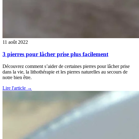
11 août 2022
3 pierres pour lâcher prise plus facilement
Découvrez comment s’aider de certaines pierres pour lâcher prise
dans la vie, la lithothérapie et les pierres naturelles au secours de
notre bien être.
Lire l'article →