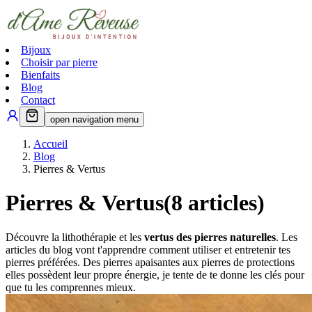
Bijoux
Choisir par pierre
Bienfaits
Blog
Contact
open navigation menu
Accueil
Blog
Pierres & Vertus
Pierres & Vertus
(
8
articles)
Découvre la lithothérapie et les
vertus des pierres naturelles
. Les
articles du blog vont t'apprendre comment utiliser et entretenir tes
pierres préférées. Des pierres apaisantes aux pierres de protections
elles possèdent leur propre énergie, je tente de te donne les clés pour
que tu les comprennes mieux.