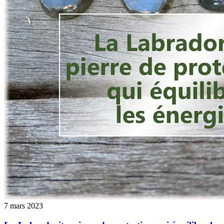
7 mars 2023