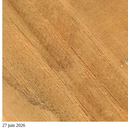
27 juin 2026