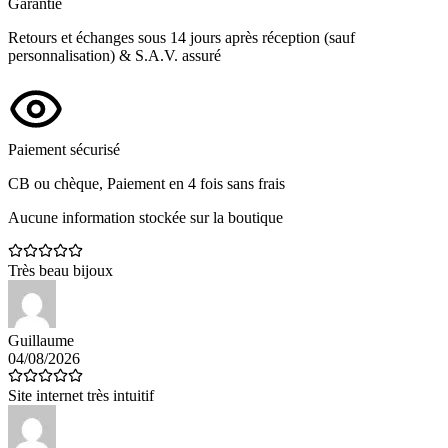
Garantie
Retours et échanges sous 14 jours après réception (sauf
personnalisation) & S.A.V. assuré
Paiement sécurisé
CB ou chèque, Paiement en 4 fois sans frais
Aucune information stockée sur la boutique
Très beau bijoux
Guillaume
04/08/2026
Site internet très intuitif