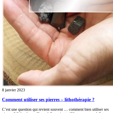
8 janvier 2023
Comment utiliser ses pierres – lithothérapie ?
C’est une question qui revient souvent … comment bien utiliser ses