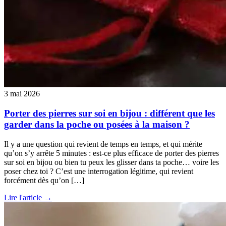
3 mai 2026
Porter des pierres sur soi en bijou : différent que les
garder dans la poche ou posées à la maison ?
Il y a une question qui revient de temps en temps, et qui mérite
qu’on s’y arrête 5 minutes : est-ce plus efficace de porter des pierres
sur soi en bijou ou bien tu peux les glisser dans ta poche… voire les
poser chez toi ? C’est une interrogation légitime, qui revient
forcément dès qu’on […]
Lire l'article →