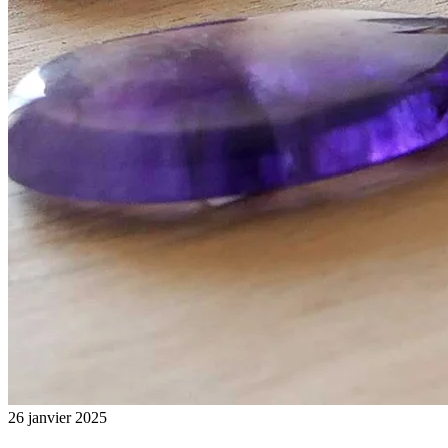
26 janvier 2025