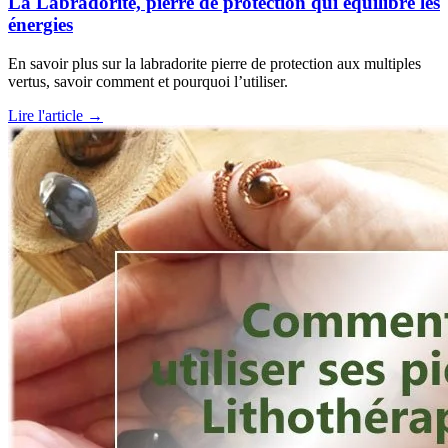
La Labradorite, pierre de protection qui équilibre les
énergies
En savoir plus sur la labradorite pierre de protection aux multiples
vertus, savoir comment et pourquoi l’utiliser.
Lire l'article →