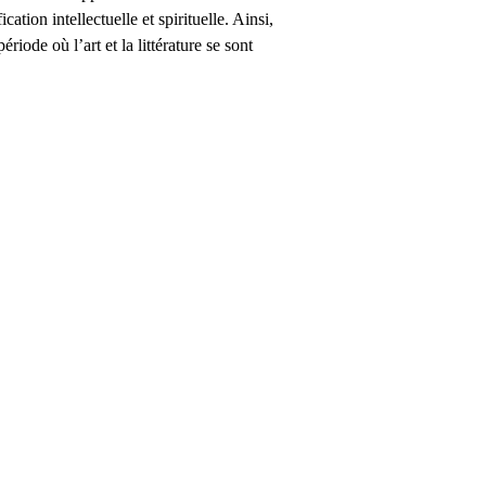
tion intellectuelle et spirituelle. Ainsi,
iode où l’art et la littérature se sont