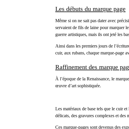
Les débuts du marque page
Même si on ne sait pas dater avec précis
servaient de fils de laine pour marquer l
guerre artistiques, mais ils ont jeté les 
Ainsi dans les premiers jours de l’écritu
cuir, aux rubans, chaque marque-page avait
Raffinement des marque pag
À l’époque de la Renaissance, le marque-
œuvre d’art sophistiquée.
Les matériaux de base tels que le cuir et 
délicats, des gravures complexes et des 
Ces marque-pages sont devenus des expressi