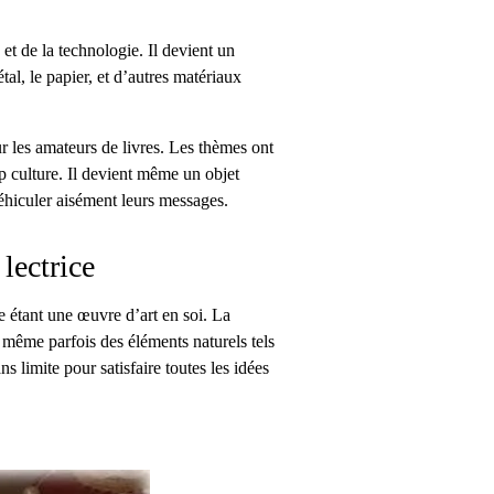
et de la technologie. Il devient un
tal, le papier, et d’autres matériaux
r les amateurs de livres. Les thèmes ont
op culture. Il devient même un objet
véhiculer aisément leurs messages.
 lectrice
 étant une œuvre d’art en soi. La
et même parfois des éléments naturels tels
s limite pour satisfaire toutes les idées