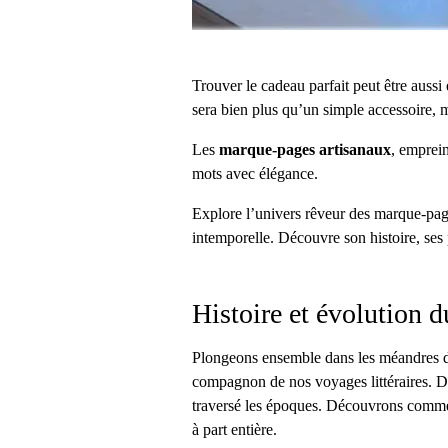
Trouver le cadeau parfait peut être aussi
sera bien plus qu’un simple accessoire, m
Les
marque-pages artisanaux
, emprein
mots avec élégance.
Explore l’univers rêveur des marque-pag
intemporelle. Découvre son histoire, ses pe
Histoire et évolution 
Plongeons ensemble dans les méandres de
compagnon de nos voyages littéraires. De
traversé les époques. Découvrons commen
à part entière.