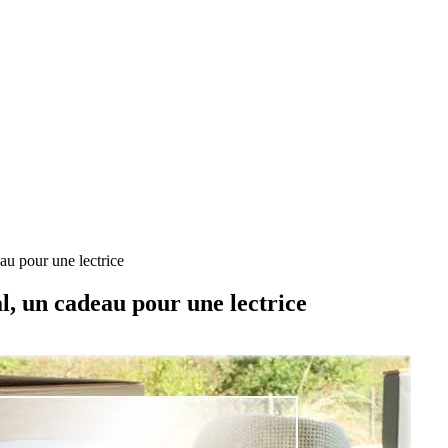
au pour une lectrice
, un cadeau pour une lectrice