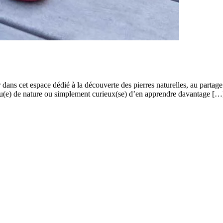
 dans cet espace dédié à la découverte des pierres naturelles, au partage
féru(e) de nature ou simplement curieux(se) d’en apprendre davantage […