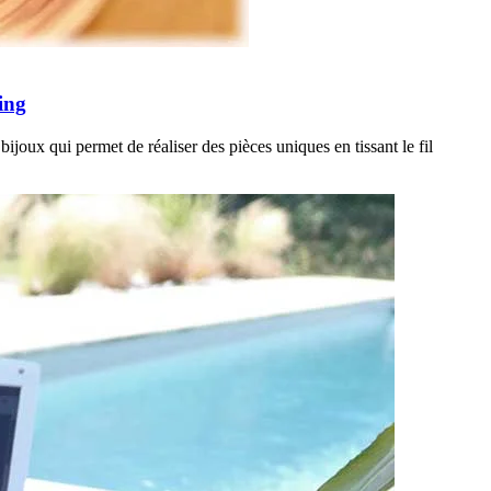
ing
ijoux qui permet de réaliser des pièces uniques en tissant le fil