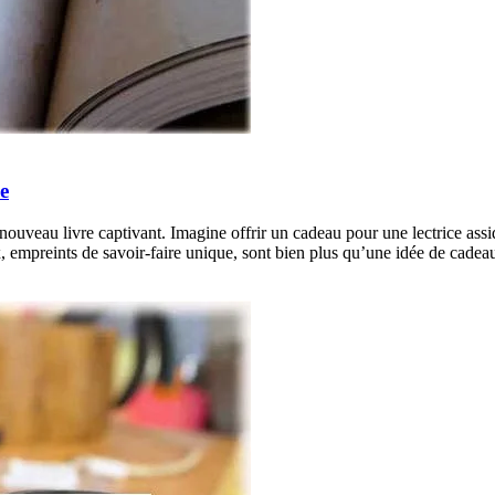
e
 nouveau livre captivant. Imagine offrir un cadeau pour une lectrice ass
, empreints de savoir-faire unique, sont bien plus qu’une idée de cadeau