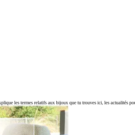
t'explique les termes relatifs aux bijoux que tu trouves ici, les actualité