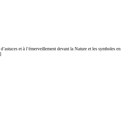
 d’astuces et à l’émerveillement devant la Nature et les symboles en
]