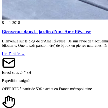
8 août 2018
Bienvenue dans le jardin d’une Ame Rêveuse
Bienvenue sur le blog de d’Ame Rêveuse ! Je suis ravie de t’accueillir
bijouterie. Que tu sois passionné(e) de bijoux en pierres naturelles, 
Lire l'article →
Envoi sous 24/48H
Expédition soignée
OFFERTE à partir de 59€ d'achat en France métropolitaine