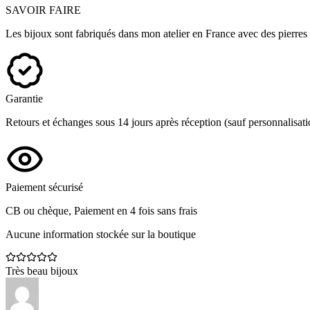
SAVOIR FAIRE
Les bijoux sont fabriqués dans mon atelier en France avec des pierres 
Garantie
Retours et échanges sous 14 jours après réception (sauf personnalisat
Paiement sécurisé
CB ou chèque, Paiement en 4 fois sans frais
Aucune information stockée sur la boutique
Très beau bijoux