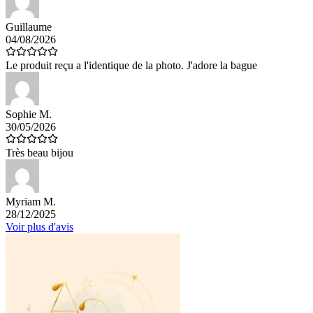
Guillaume
04/08/2026
Le produit reçu a l'identique de la photo. J'adore la bague
Sophie M.
30/05/2026
Très beau bijou
Myriam M.
28/12/2025
Voir plus d'avis