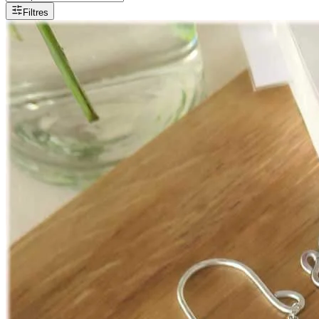
Filtres