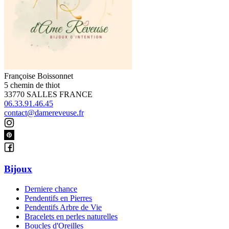
Françoise Boissonnet
5 chemin de thiot
33770 SALLES FRANCE
06.33.91.46.45
contact@damereveuse.fr
Bijoux
Derniere chance
Pendentifs en Pierres
Pendentifs Arbre de Vie
Bracelets en perles naturelles
Boucles d'Oreilles