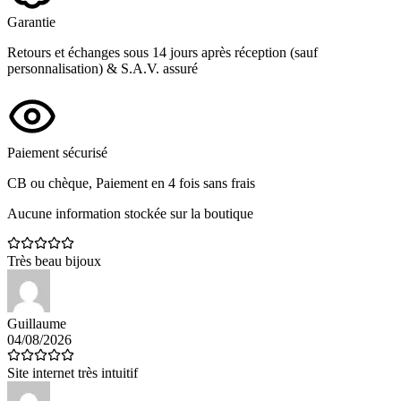
Garantie
Retours et échanges sous 14 jours après réception (sauf
personnalisation) & S.A.V. assuré
Paiement sécurisé
CB ou chèque, Paiement en 4 fois sans frais
Aucune information stockée sur la boutique
Très beau bijoux
Guillaume
04/08/2026
Site internet très intuitif