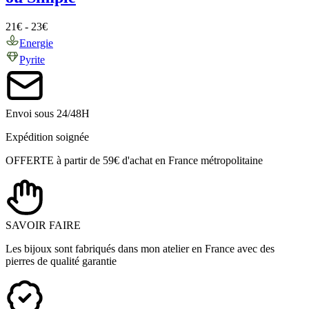
21
€
-
23
€
Energie
Pyrite
Envoi sous 24/48H
Expédition soignée
OFFERTE à partir de 59€ d'achat en France métropolitaine
SAVOIR FAIRE
Les bijoux sont fabriqués dans mon atelier en France avec des
pierres de qualité garantie