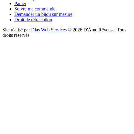
Panier
Suivre ma commande
Demander un bijou sur mesure
Droit de rétractation
Site réalisé par
Dias Web Services
©
2026
D'Âme Rêveuse
.
Tous
droits réservés