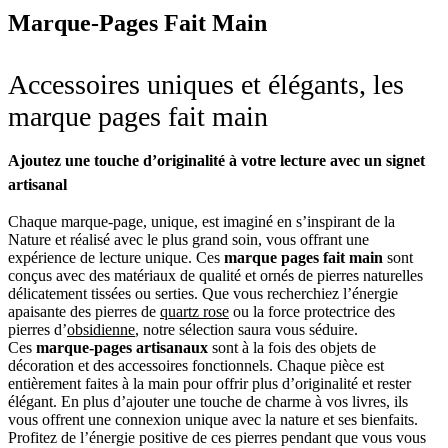
Marque-Pages Fait Main
Accessoires uniques et élégants, les
marque pages fait main
Ajoutez une touche d’originalité à votre lecture avec un signet
artisanal
Chaque marque-page, unique, est imaginé en s’inspirant de la
Nature et réalisé avec le plus grand soin, vous offrant une
expérience de lecture unique. Ces
marque pages fait main
sont
conçus avec des matériaux de qualité et ornés de pierres naturelles
délicatement tissées ou serties. Que vous recherchiez l’énergie
apaisante des pierres de
quartz rose
ou la force protectrice des
pierres d’
obsidienne
, notre sélection saura vous séduire.
Ces
marque-pages artisanaux
sont à la fois des objets de
décoration et des accessoires fonctionnels. Chaque pièce est
entièrement faites à la main pour offrir plus d’originalité et rester
élégant. En plus d’ajouter une touche de charme à vos livres, ils
vous offrent une connexion unique avec la nature et ses bienfaits.
Profitez de l’énergie positive de ces pierres pendant que vous vous