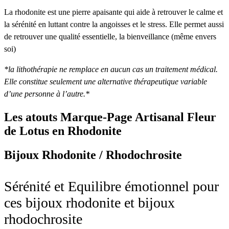
La rhodonite est une pierre apaisante qui aide à retrouver le calme et
la sérénité en luttant contre la angoisses et le stress. Elle permet aussi
de retrouver une qualité essentielle, la bienveillance (même envers
soi)
*la lithothérapie ne remplace en aucun cas un traitement médical.
Elle constitue seulement une alternative thérapeutique variable
d’une personne à
l’autre.*
Les atouts
Marque-Page Artisanal Fleur
de Lotus en Rhodonite
Bijoux Rhodonite / Rhodochrosite
Sérénité et Equilibre émotionnel pour
ces bijoux rhodonite et bijoux
rhodochrosite