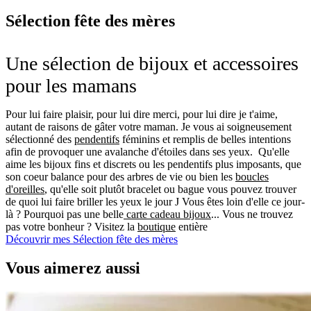
Sélection fête des mères
Une sélection de bijoux et accessoires
pour les mamans
Pour lui faire plaisir, pour lui dire merci, pour lui dire je t'aime,
autant de raisons de gâter votre maman. Je vous ai soigneusement
sélectionné des
pendentifs
féminins et remplis de belles intentions
afin de provoquer une avalanche d'étoiles dans ses yeux. Qu'elle
aime les bijoux fins et discrets ou les pendentifs plus imposants, que
son coeur balance pour des arbres de vie ou bien les
boucles
d'oreilles
, qu'elle soit plutôt bracelet ou bague vous pouvez trouver
de quoi lui faire briller les yeux le jour J Vous êtes loin d'elle ce jour-
là ? Pourquoi pas une belle
carte cadeau bijoux
... Vous ne trouvez
pas votre bonheur ? Visitez la
boutique
entière
Découvrir mes Sélection fête des mères
Vous aimerez aussi