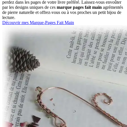
perdez dans les pages de votre livre préféré. Laissez-vous envoûter
par les designs uniques de ces
marque pages fait main
agrémentés
de pierre naturelle et offrez-vous ou à vos proches un petit bijou de
lecture.
Découvrir mes Marque-Pages Fait Main