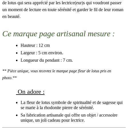
de lotus qui sera apprécié par les lectrice(eur)s qui voudront passer
un moment de lecture en toute sérénité et garder le fil de leur roman
en beauté.
Ce marque page artisanal mesure :
Hauteur : 12 cm
Largeur : 5 cm environ.
Longueur du pendant : 7 cm.
** Pièce unique, vous recevrez le marque page fleur de lotus pris en
photo.**
On adore :
La fleur de lotus symbole de spiritualité et de sagesse qui
se marie à la rhodonite pierre de sérénité.
Sa fabrication artisanale qui offre un objet / accessoire
unique, un joli cadeau pour lectrice.