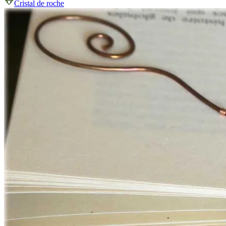
Cristal de roche