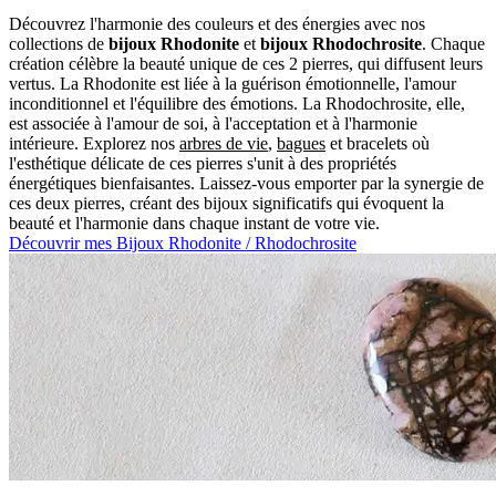
Découvrez l'harmonie des couleurs et des énergies avec nos
collections de
bijoux Rhodonite
et
bijoux Rhodochrosite
. Chaque
création célèbre la beauté unique de ces 2 pierres, qui diffusent leurs
vertus. La Rhodonite est liée à la guérison émotionnelle, l'amour
inconditionnel et l'équilibre des émotions. La Rhodochrosite, elle,
est associée à l'amour de soi, à l'acceptation et à l'harmonie
intérieure. Explorez nos
arbres de vie
,
bagues
et bracelets où
l'esthétique délicate de ces pierres s'unit à des propriétés
énergétiques bienfaisantes. Laissez-vous emporter par la synergie de
ces deux pierres, créant des bijoux significatifs qui évoquent la
beauté et l'harmonie dans chaque instant de votre vie.
Découvrir mes Bijoux Rhodonite / Rhodochrosite