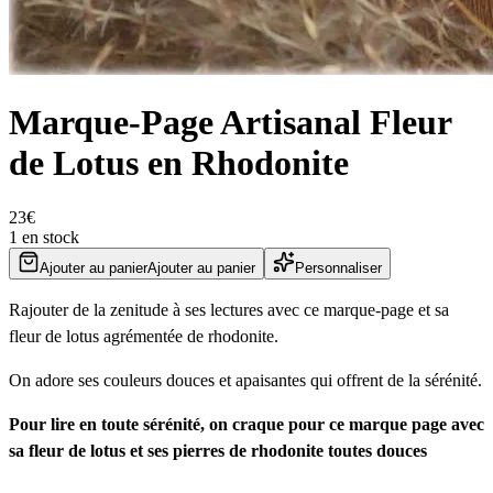
Marque-Page Artisanal Fleur
de Lotus en Rhodonite
23
€
1 en stock
Ajouter au panier
Ajouter au panier
Personnaliser
Rajouter de la zenitude à ses lectures avec ce marque-page et sa
fleur de lotus agrémentée de rhodonite.
On adore ses couleurs douces et apaisantes qui offrent de la sérénité.
Pour lire en toute sérénité, on craque pour ce marque page avec
sa fleur de lotus et ses pierres de rhodonite toutes douces