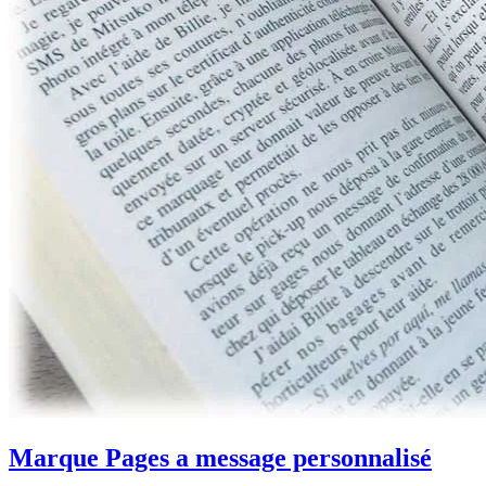
Marque Pages a message personnalisé