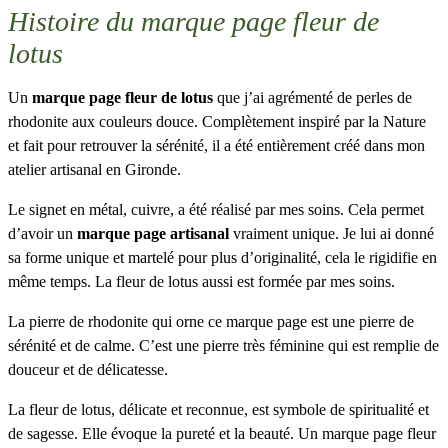
Histoire du marque page fleur de
lotus
Un
marque page fleur de lotus
que j’ai agrémenté de perles de
rhodonite aux couleurs douce. Complètement inspiré par la Nature
et fait pour retrouver la sérénité, il a été entièrement créé dans mon
atelier artisanal en Gironde.
Le signet en métal, cuivre, a été réalisé par mes soins. Cela permet
d’avoir un
marque page artisanal
vraiment unique. Je lui ai donné
sa forme unique et martelé pour plus d’originalité, cela le rigidifie en
même temps. La fleur de lotus aussi est formée par mes soins.
La pierre de rhodonite qui orne ce marque page est une pierre de
sérénité et de calme. C’est une pierre très féminine qui est remplie de
douceur et de délicatesse.
La fleur de lotus, délicate et reconnue, est symbole de spiritualité et
de sagesse. Elle évoque la pureté et la beauté. Un marque page fleur