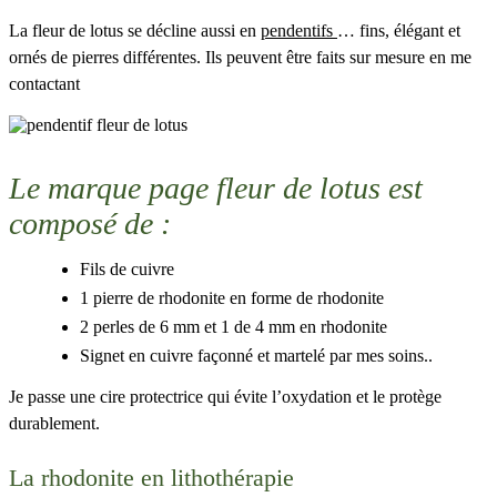
La fleur de lotus se décline aussi en
pendentifs
… fins, élégant et
ornés de pierres différentes. Ils peuvent être faits sur mesure en me
contactant
Le marque page fleur de lotus est
composé de :
Fils de cuivre
1 pierre de rhodonite en forme de rhodonite
2 perles de 6 mm et 1 de 4 mm en rhodonite
Signet en cuivre façonné et martelé par mes soins..
Je passe une cire protectrice qui évite l’oxydation et le protège
durablement.
La rhodonite en lithothérapie