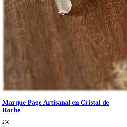
Marque Page Artisanal en Cristal de
Roche
25
€