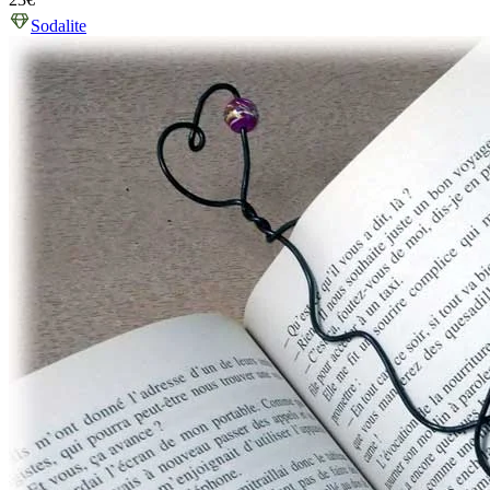
Sodalite